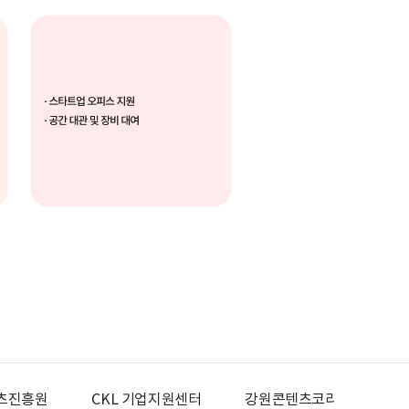
츠진흥원
CKL 기업지원센터
강원콘텐츠코리아랩