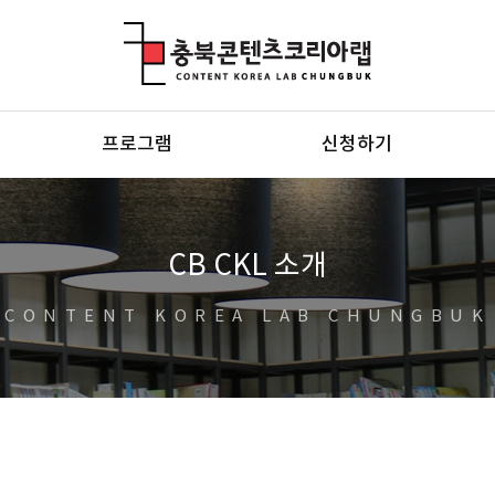
충북콘텐츠코리아랩
프로그램
신청하기
CB CKL 소개
CONTENT KOREA LAB CHUNGBUK