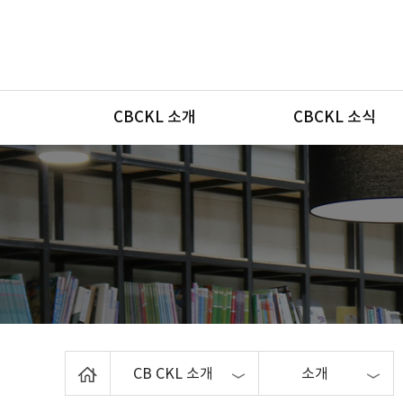
메뉴
CBCKL 소개
CBCKL 소식
Home
CB CKL 소개
소개