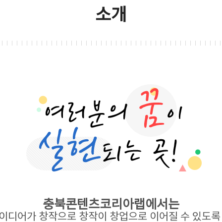
소개
충북콘텐츠코리아랩에서는
이디어가 창작으로 창작이 창업으로 이어질 수 있도록