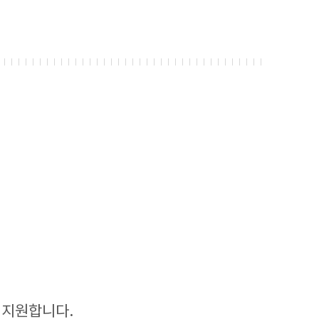
 지원합니다.