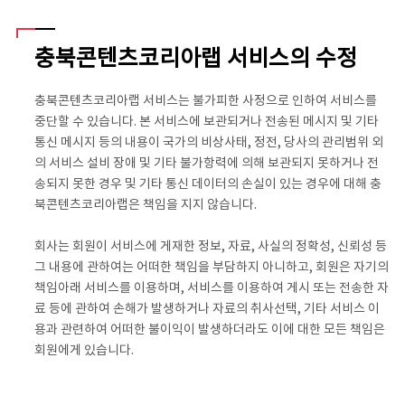
충북콘텐츠코리아랩 서비스의 수정
충북콘텐츠코리아랩 서비스는 불가피한 사정으로 인하여 서비스를
중단할 수 있습니다. 본 서비스에 보관되거나 전송된 메시지 및 기타
통신 메시지 등의 내용이 국가의 비상사태, 정전, 당사의 관리범위 외
의 서비스 설비 장애 및 기타 불가항력에 의해 보관되지 못하거나 전
송되지 못한 경우 및 기타 통신 데이터의 손실이 있는 경우에 대해 충
북콘텐츠코리아랩은 책임을 지지 않습니다.
회사는 회원이 서비스에 게재한 정보, 자료, 사실의 정확성, 신뢰성 등
그 내용에 관하여는 어떠한 책임을 부담하지 아니하고, 회원은 자기의
책임아래 서비스를 이용하며, 서비스를 이용하여 게시 또는 전송한 자
료 등에 관하여 손해가 발생하거나 자료의 취사선택, 기타 서비스 이
용과 관련하여 어떠한 불이익이 발생하더라도 이에 대한 모든 책임은
회원에게 있습니다.