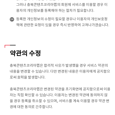
그러나 충북콘텐츠코리아랩의 회원제 서비스를 이용할 경우 이
용자의 개인정보를 등록해야 하는 절차가 필요합니다.
등록한 개인정보의 수정이 필요할 경우나 이용자의 개인보호정
04
책에 관련한 요청이 있을 경우 즉시 반영하여 고쳐나가겠습니다.
약관의 수정
충북콘텐츠코리아랩은 합리적 사유가 발생했을 경우 서비스 약관의
내용을 변경할 수 있습니다. 다만 변경된 내용은 이용자에게 공지함으
로써 효력을 발생합니다.
충북콘텐츠코리아랩은 변경된 약관을 초기화면에 공지함으로써 이용
자는 직접 확인할 수 있습니다. 이용자는 변경된 약관에 동의하지 않
을 경우 등록을 취소할 수 있으며, 서비스를 계속 이용할 경우 약관 변
경에 대한 동의로 간주합니다.