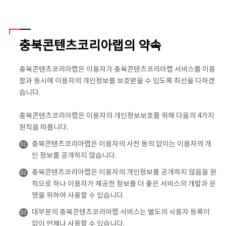
충북콘텐츠코리아랩의 약속
충북콘텐츠코리아랩은 이용자가 충북콘텐츠코리아랩 서비스를 이용
함과 동시에 이용자의 개인정보를 보호받을 수 있도록 최선을 다하겠
습니다.
충북콘텐츠코리아랩은 이용자의 개인정보보호를 위해 다음의 4가지
원칙을 따릅니다.
충북콘텐츠코리아랩은 이용자의 사전 동의 없이는 이용자의 개
01
인 정보를 공개하지 않습니다.
충북콘텐츠코리아랩은 이용자의 개인정보를 공개하지 않음을 원
02
칙으로 하나 이용자가 제공한 정보를 더 좋은 서비스의 개발과 운
영을 위하여 사용할 수 있습니다.
대부분의 충북콘텐츠코리아랩 서비스는 별도의 사용자 등록이
03
없이 언제나 사용할 수 있습니다.