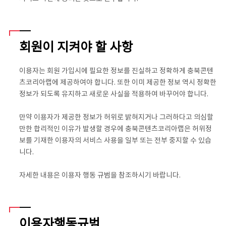
회원이 지켜야 할 사항
이용자는 회원 가입시에 필요한 정보를 진실하고 정확하게 충북콘텐
츠코리아랩에 제공하여야 합니다. 또한 이미 제공한 정보 역시 정확한
정보가 되도록 유지하고 새로운 사실을 적용하여 바꾸어야 합니다.
만약 이용자가 제공한 정보가 허위로 밝혀지거나 그러하다고 의심할
만한 합리적인 이유가 발생할 경우에 충북콘텐츠코리아랩은 허위정
보를 기재한 이용자의 서비스 사용을 일부 또는 전부 중지할 수 있습
니다.
자세한 내용은 이용자 행동 규범을 참조하시기 바랍니다.
이용자행동규범