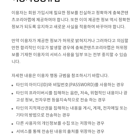
이용자는 회원 가입시에 필요한 정보를 진실하고 정확하게 충북콘텐
츠코리아랩에 제공하여야 합니다. 또한 이미 제공한 정보 역시 정확한
정보가 되도록 유지하고 새로운 사실을 적용하여 바꾸어야 합니다.
만약 이용자가 제공한 정보가 허위로 밝혀지거나 그러하다고 의심할
만한 합리적인 이유가 발생할 경우에 충북콘텐츠코리아랩은 허위정
보를 기재한 이용자의 서비스 사용을 일부 또는 전부 중지할 수 있습
니다.
자세한 내용은 이용자 행동 규범을 참조하시기 바랍니다.
타인의 아이디(ID)와 비밀번호(PASSWORD)를 사용하는 경우
타인의 프라이버시를 침해하는 음란, 저속, 위협적인 내용이나 광
고성 정보, 전자우편 등을지속적으로 전송 하는 경우
타인의 지적재산권을 침해하는 내용을 게시, 게재, 전자메일 또는
기타의 방법으로 전송하는 경우
다른 사용자의 개인정보를 수집 또는 저장하는 경우
서비스를 통해 전송된 내용의 출처를 위장하는 경우