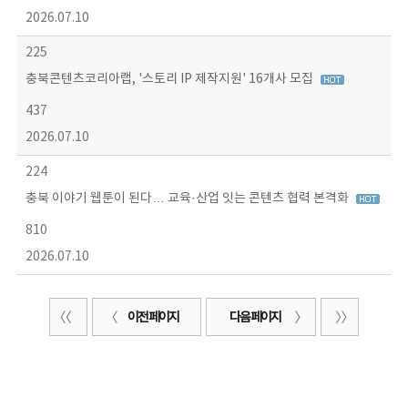
2026.07.10
225
충북콘텐츠코리아랩, '스토리 IP 제작지원' 16개사 모집
437
2026.07.10
224
충북 이야기 웹툰이 된다… 교육·산업 잇는 콘텐츠 협력 본격화
810
2026.07.10
이전 페이지
다음 페이지