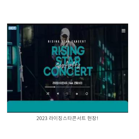
2023 라이징스타콘서트 현장!