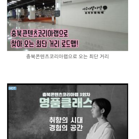
충북콘텐츠코리아랩으로 오는 최단 거리