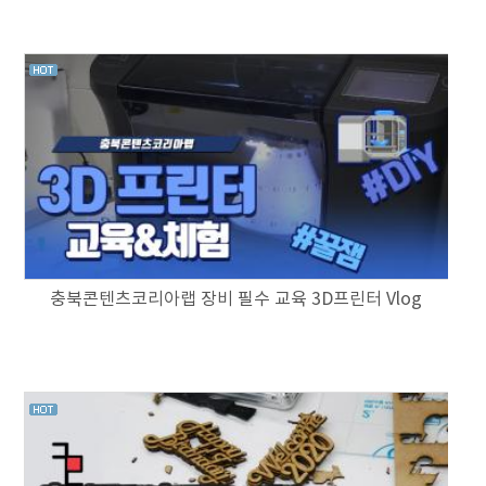
충북콘텐츠코리아랩 장비 필수 교육 3D프린터 Vlog