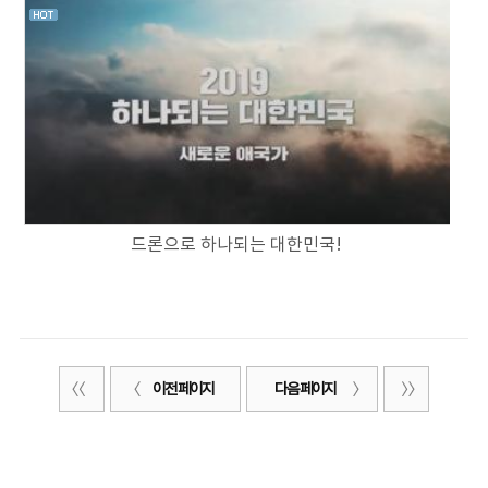
드론으로 하나되는 대한민국!
이전 페이지
다음 페이지