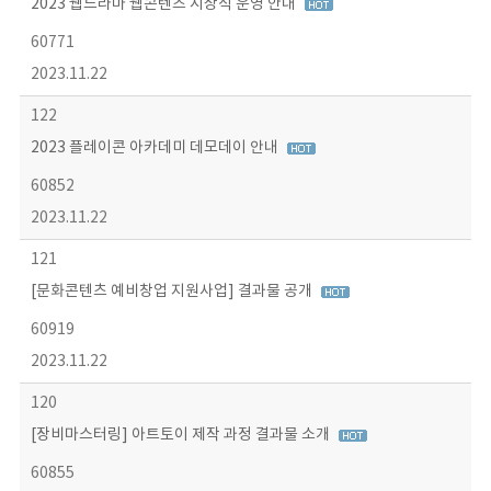
2023 웹드라마 웹콘텐츠 시상식 운영 안내
60771
2023.11.22
122
2023 플레이콘 아카데미 데모데이 안내
60852
2023.11.22
121
[문화콘텐츠 예비창업 지원사업] 결과물 공개
60919
2023.11.22
120
[장비마스터링] 아트토이 제작 과정 결과물 소개
60855