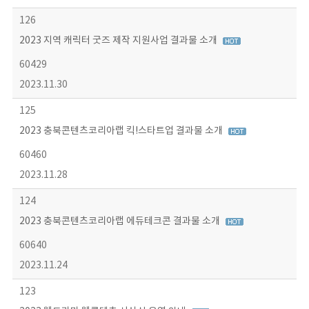
126
2023 지역 캐릭터 굿즈 제작 지원사업 결과물 소개
60429
2023.11.30
125
2023 충북콘텐츠코리아랩 킥!스타트업 결과물 소개
60460
2023.11.28
124
2023 충북콘텐츠코리아랩 에듀테크콘 결과물 소개
60640
2023.11.24
123