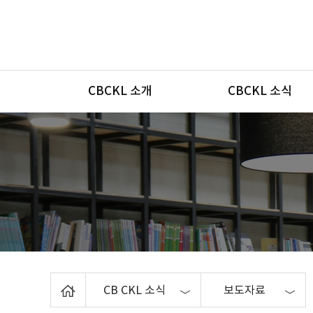
메뉴
CBCKL 소개
CBCKL 소식
Home
CB CKL 소식
보도자료