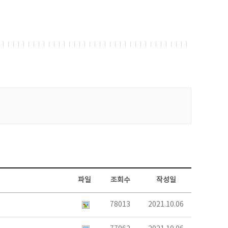
파일
조회수
작성일
78013
2021.10.06