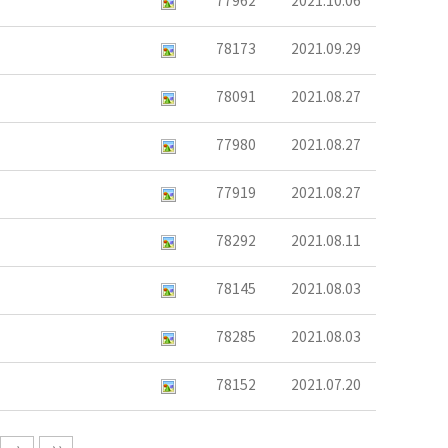
77962
2021.10.06
78173
2021.09.29
78091
2021.08.27
77980
2021.08.27
77919
2021.08.27
78292
2021.08.11
78145
2021.08.03
78285
2021.08.03
78152
2021.07.20