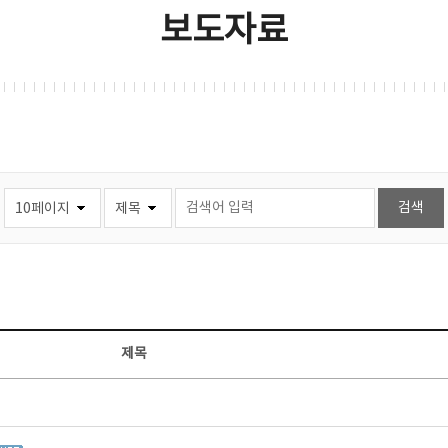
보도자료
제목