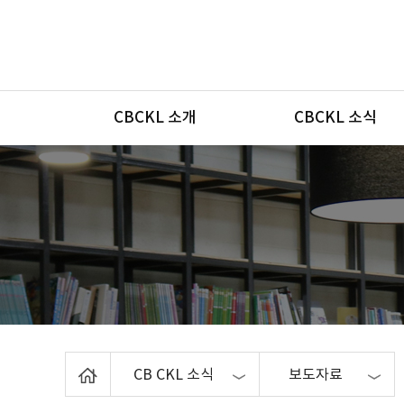
메뉴
CBCKL 소개
CBCKL 소식
Home
CB CKL 소식
보도자료