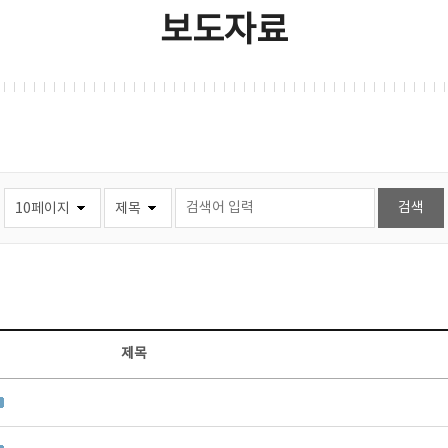
보도자료
제목