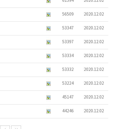
61594
2020.12.02
56509
2020.12.02
53347
2020.12.02
53397
2020.12.02
53334
2020.12.02
53332
2020.12.02
53224
2020.12.02
45147
2020.12.02
44246
2020.12.02