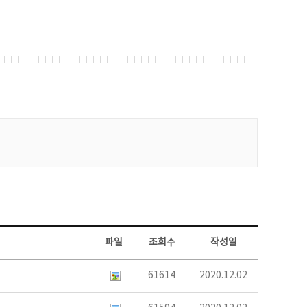
파일
조회수
작성일
61614
2020.12.02