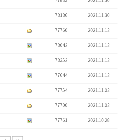
77833
2021.11.30
78186
2021.11.30
77760
2021.11.12
78042
2021.11.12
78352
2021.11.12
77644
2021.11.12
77754
2021.11.02
77700
2021.11.02
77761
2021.10.28