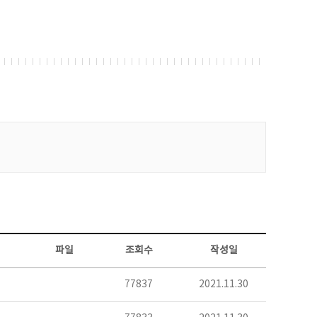
파일
조회수
작성일
77837
2021.11.30