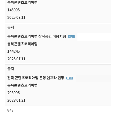
충북콘텐츠코리아랩
146095
2025.07.11
공지
충북콘텐츠코리아랩 창작공간 이용지침
충북콘텐츠코리아랩
144245
2025.07.11
공지
전국 콘텐츠코리아랩 운영 인프라 현황
충북콘텐츠코리아랩
293996
2023.01.31
842