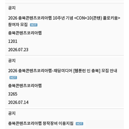
공지
2026 충북콘텐츠코리아랩 10주년 기념 <CON×10(콘텐) 콜로키움>
참여자 모집
충북콘텐츠코리아랩
1201
2026.07.23
공지
2026 충북콘텐츠코리아랩-재담미디어 [웹툰런 인 충북] 모집 안내
충북콘텐츠코리아랩
3265
2026.07.14
공지
충북콘텐츠코리아랩 창작장비 이용지침