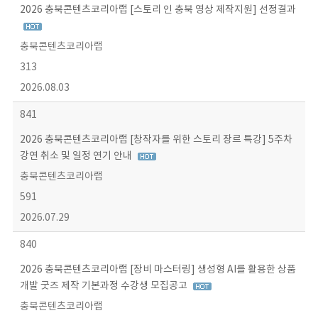
2026 충북콘텐츠코리아랩 [스토리 인 충북 영상 제작지원] 선정결과
충북콘텐츠코리아랩
313
2026.08.03
841
2026 충북콘텐츠코리아랩 [창작자를 위한 스토리 장르 특강] 5주차
강연 취소 및 일정 연기 안내
충북콘텐츠코리아랩
591
2026.07.29
840
2026 충북콘텐츠코리아랩 [장비 마스터링] 생성형 AI를 활용한 상품
개발 굿즈 제작 기본과정 수강생 모집공고
충북콘텐츠코리아랩