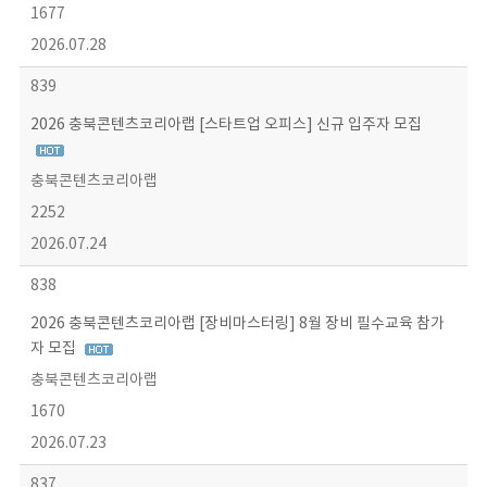
1677
2026.07.28
839
2026 충북콘텐츠코리아랩 [스타트업 오피스] 신규 입주자 모집
충북콘텐츠코리아랩
2252
2026.07.24
838
2026 충북콘텐츠코리아랩 [장비마스터링] 8월 장비 필수교육 참가
자 모집
충북콘텐츠코리아랩
1670
2026.07.23
837