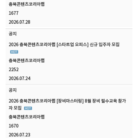
충북콘텐츠코리아랩
1677
2026.07.28
공지
2026 충북콘텐츠코리아랩 [스타트업 오피스] 신규 입주자 모집
충북콘텐츠코리아랩
2252
2026.07.24
공지
2026 충북콘텐츠코리아랩 [장비마스터링] 8월 장비 필수교육 참가
자 모집
충북콘텐츠코리아랩
1670
2026.07.23