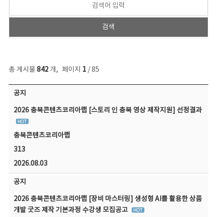
총 게시물
842
개
,
페이지
1
/ 85
공지사항 목록 - 번호, 제목, 작성자, 파일, 조회수, 작성일 정보 제공
공지
2026 충북콘텐츠코리아랩 [스토리 인 충북 영상 제작지원] 선정결과
충북콘텐츠코리아랩
313
2026.08.03
공지
2026 충북콘텐츠코리아랩 [장비 마스터링] 생성형 AI를 활용한 상품
개발 굿즈 제작 기본과정 수강생 모집공고