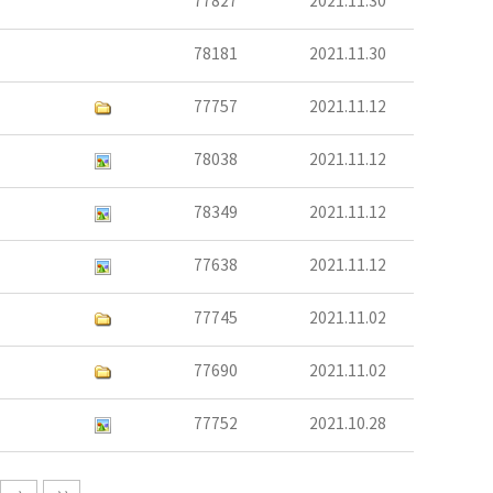
77827
2021.11.30
78181
2021.11.30
77757
2021.11.12
78038
2021.11.12
78349
2021.11.12
77638
2021.11.12
77745
2021.11.02
77690
2021.11.02
77752
2021.10.28