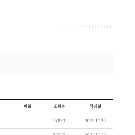
파일
조회수
작성일
77833
2021.11.30