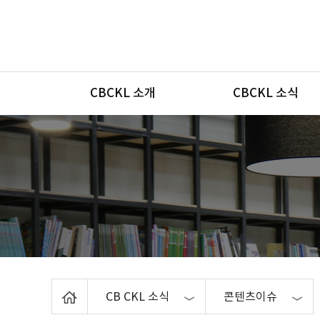
메뉴
CBCKL 소개
CBCKL 소식
Home
CB CKL 소식
콘텐츠이슈