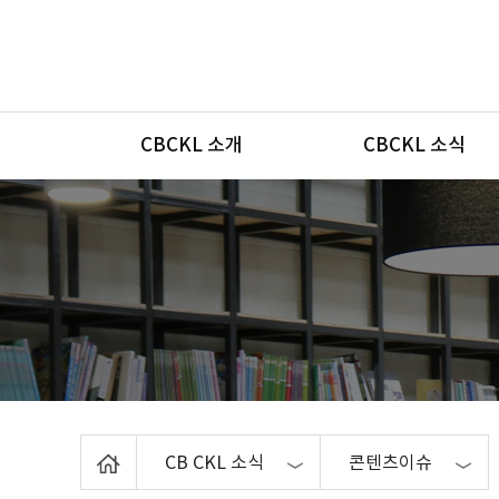
메뉴
CBCKL 소개
CBCKL 소식
Home
CB CKL 소식
콘텐츠이슈