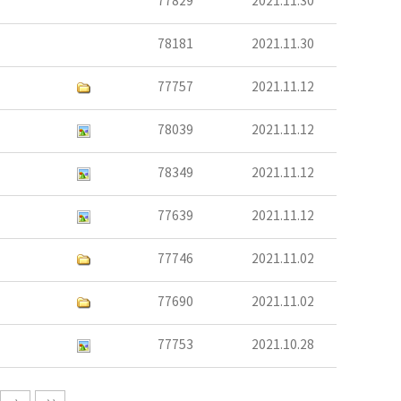
77829
2021.11.30
78181
2021.11.30
77757
2021.11.12
78039
2021.11.12
78349
2021.11.12
77639
2021.11.12
77746
2021.11.02
77690
2021.11.02
77753
2021.10.28