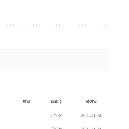
파일
조회수
작성일
77834
2021.11.30