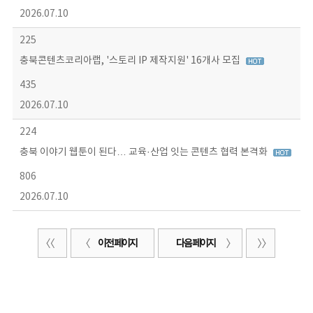
2026.07.10
225
충북콘텐츠코리아랩, '스토리 IP 제작지원' 16개사 모집
435
2026.07.10
224
충북 이야기 웹툰이 된다… 교육·산업 잇는 콘텐츠 협력 본격화
806
2026.07.10
이전 페이지
다음 페이지