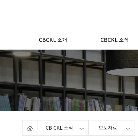
메뉴
CBCKL 소개
CBCKL 소식
Home
CB CKL 소식
보도자료