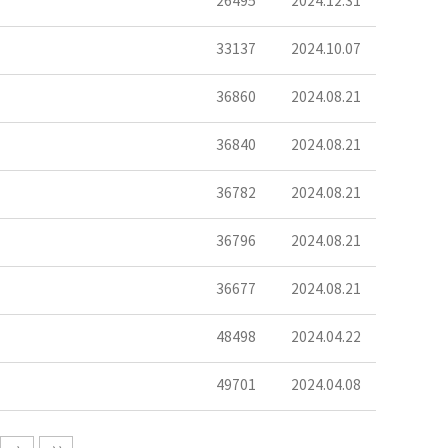
26495
2024.12.31
33137
2024.10.07
36860
2024.08.21
36840
2024.08.21
36782
2024.08.21
36796
2024.08.21
36677
2024.08.21
48498
2024.04.22
49701
2024.04.08