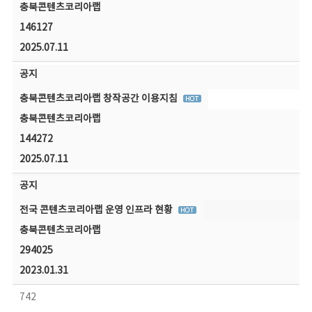
충북콘텐츠코리아랩
146127
2025.07.11
공지
충북콘텐츠코리아랩 창작공간 이용지침
충북콘텐츠코리아랩
144272
2025.07.11
공지
전국 콘텐츠코리아랩 운영 인프라 현황
충북콘텐츠코리아랩
294025
2023.01.31
742