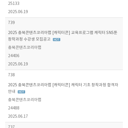
25133
2025.06.19
739
2025 충북콘텐츠코리아랩 [캐릭터콘] 교육프로그램 캐릭터 SNS툰
창작과정 수강생 모집공고
충북콘텐츠코리아랩
24406
2025.06.19
738
2025 충북콘텐츠코리아랩 [캐릭터콘] 캐릭터 기초 창작과정 합격자
안내
충북콘텐츠코리아랩
24488
2025.06.17
737