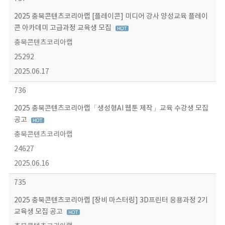
2025 충북콘텐츠코리아랩 [플레이콘] 미디어 강사 양성교육 플레이
콘 아카데미 고급과정 교육생 모집
충북콘텐츠코리아랩
25292
2025.06.17
736
2025 충북콘텐츠코리아랩「생성형AI 웹툰 제작」교육 수강생 모집
공고
충북콘텐츠코리아랩
24627
2025.06.16
735
2025 충북콘텐츠코리아랩 [장비 마스터링] 3D프린터 응용과정 2기
교육생 모집 공고