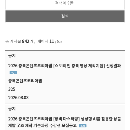
총 게시물
842
개
,
페이지
11
/ 85
공지사항 목록 - 번호, 제목, 작성자, 파일, 조회수, 작성일 정보 제공
공지
2026 충북콘텐츠코리아랩 [스토리 인 충북 영상 제작지원] 선정결과
충북콘텐츠코리아랩
325
2026.08.03
공지
2026 충북콘텐츠코리아랩 [장비 마스터링] 생성형 AI를 활용한 상품
개발 굿즈 제작 기본과정 수강생 모집공고