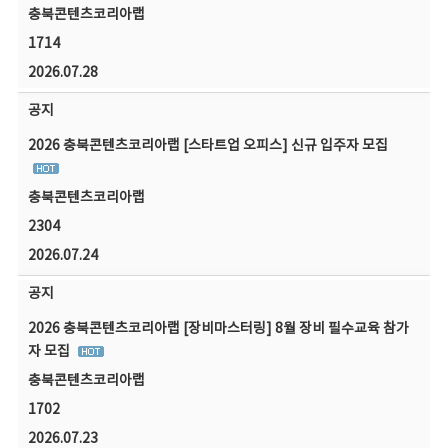
충북콘텐츠코리아랩
1714
2026.07.28
공지
2026 충북콘텐츠코리아랩 [스타트업 오피스] 신규 입주자 모집
충북콘텐츠코리아랩
2304
2026.07.24
공지
2026 충북콘텐츠코리아랩 [장비마스터링] 8월 장비 필수교육 참가
자 모집
충북콘텐츠코리아랩
1702
2026.07.23