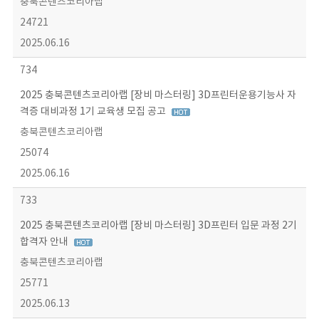
충북콘텐츠코리아랩
24721
2025.06.16
734
2025 충북콘텐츠코리아랩 [장비 마스터링] 3D프린터운용기능사 자
격증 대비과정 1기 교육생 모집 공고
충북콘텐츠코리아랩
25074
2025.06.16
733
2025 충북콘텐츠코리아랩 [장비 마스터링] 3D프린터 입문 과정 2기
합격자 안내
충북콘텐츠코리아랩
25771
2025.06.13