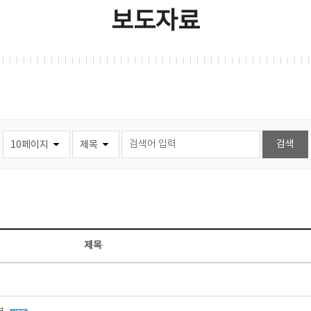
보도자료
제목