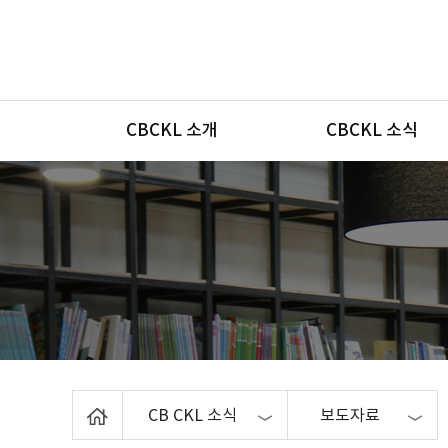
메뉴
CBCKL 소개
CBCKL 소식
Home
CB CKL 소식
보도자료