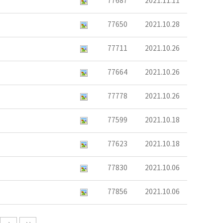
77687
2021.11.11
77650
2021.10.28
77711
2021.10.26
77664
2021.10.26
77778
2021.10.26
77599
2021.10.18
77623
2021.10.18
77830
2021.10.06
77856
2021.10.06