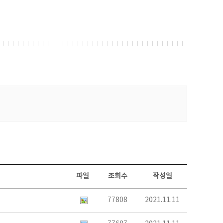
파일
조회수
작성일
77808
2021.11.11