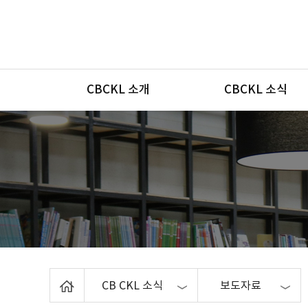
메뉴
CBCKL 소개
CBCKL 소식
Home
CB CKL 소식
보도자료