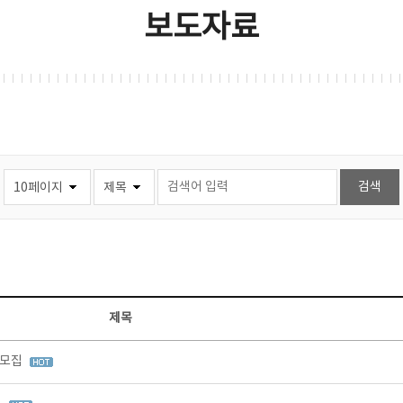
보도자료
제목
 모집