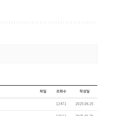
파일
조회수
작성일
12471
2025.06.25