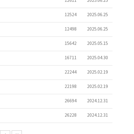
12611
2025.06.25
12524
2025.06.25
12498
2025.06.25
15642
2025.05.15
16711
2025.04.30
22244
2025.02.19
22198
2025.02.19
26694
2024.12.31
26228
2024.12.31