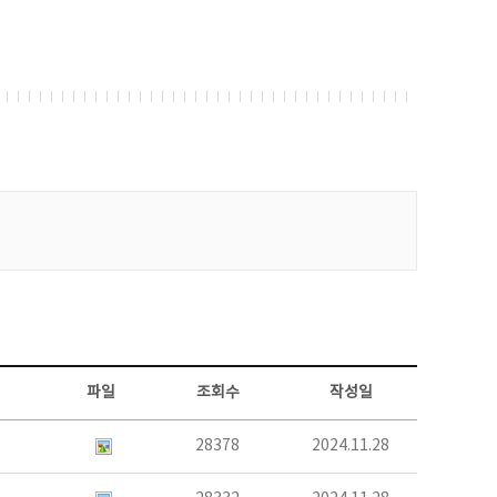
파일
조회수
작성일
28378
2024.11.28