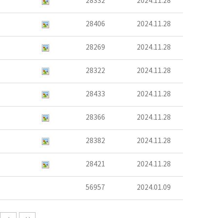
28332
2024.11.28
28406
2024.11.28
28269
2024.11.28
28322
2024.11.28
28433
2024.11.28
28366
2024.11.28
28382
2024.11.28
28421
2024.11.28
56957
2024.01.09