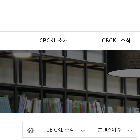
메뉴
CBCKL 소개
CBCKL 소식
Home
CB CKL 소식
콘텐츠이슈