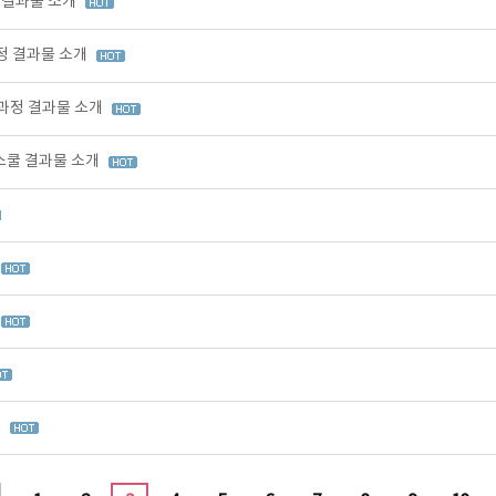
정 결과물 소개
과정 결과물 소개
 과정 결과물 소개
업스쿨 결과물 소개
시