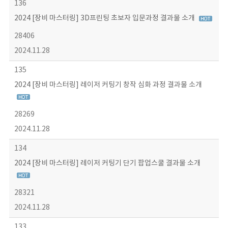
136
2024 [장비 마스터링] 3D프린팅 초보자 입문과정 결과물 소개
28406
2024.11.28
135
2024 [장비 마스터링] 레이저 커팅기 창작 심화 과정 결과물 소개
28269
2024.11.28
134
2024 [장비 마스터링] 레이저 커팅기 단기 팝업스쿨 결과물 소개
28321
2024.11.28
133