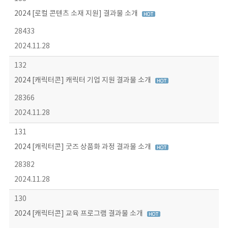
2024 [로컬 콘텐츠 소재 지원] 결과물 소개
28433
2024.11.28
132
2024 [캐릭터콘] 캐릭터 기업 지원 결과물 소개
28366
2024.11.28
131
2024 [캐릭터콘] 굿즈 상품화 과정 결과물 소개
28382
2024.11.28
130
2024 [캐릭터콘] 교육 프로그램 결과물 소개