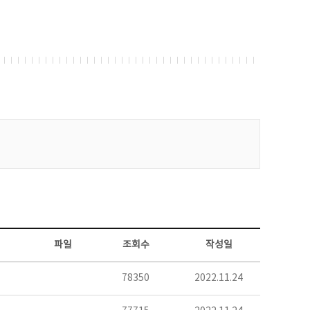
파일
조회수
작성일
78350
2022.11.24