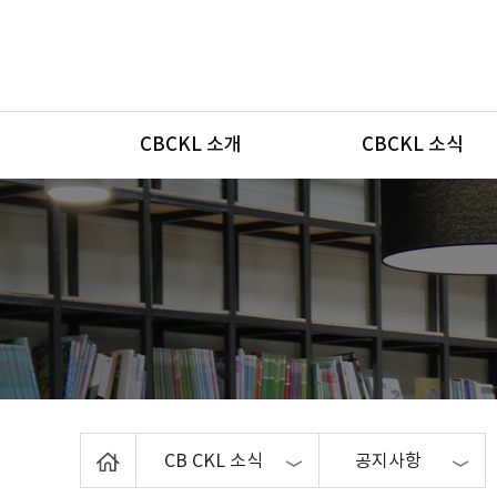
메뉴
CBCKL 소개
CBCKL 소식
Home
CB CKL 소식
공지사항