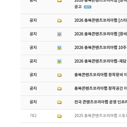
공지
2026 충북콘텐츠코리아랩 [장비
공고
공지
2026 충북콘텐츠코리아랩 [스
공지
2026 충북콘텐츠코리아랩 [장
공지
2026 충북콘텐츠코리아랩 10주
공지
2026 충북콘텐츠코리아랩-재담미
공지
충북콘텐츠코리아랩 창작장비 
공지
충북콘텐츠코리아랩 창작공간 
공지
전국 콘텐츠코리아랩 운영 인프
782
2025 충북콘텐츠코리아랩 스