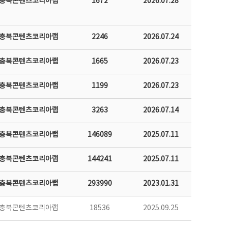
충북콘텐츠코리아랩
1672
2026.07.28
충북콘텐츠코리아랩
2246
2026.07.24
충북콘텐츠코리아랩
1665
2026.07.23
충북콘텐츠코리아랩
1199
2026.07.23
충북콘텐츠코리아랩
3263
2026.07.14
충북콘텐츠코리아랩
146089
2025.07.11
충북콘텐츠코리아랩
144241
2025.07.11
충북콘텐츠코리아랩
293990
2023.01.31
충북콘텐츠코리아랩
18536
2025.09.25