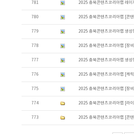
781
2025 충북콘텐츠코리아랩 레이
780
2025 충북콘텐츠코리아랩 [콘
779
2025 충북콘텐츠코리아랩 생성
778
2025 충북콘텐츠코리아랩 [장
777
2025 충북콘텐츠코리아랩 생성
776
2025 충북콘텐츠코리아랩 [캐
775
2025 충북콘텐츠코리아랩 [장
774
2025 충북콘텐츠코리아랩 [라
773
2025 충북콘텐츠코리아랩 [콘텐