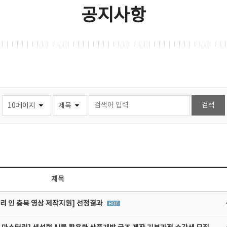
공지사항
제목
리 인 충북 영상 제작지원] 선정결과