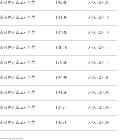
충북콘텐츠코리아랩
19330
2025.09.25
충북콘텐츠코리아랩
18106
2025.09.19
충북콘텐츠코리아랩
18786
2025.09.16
충북콘텐츠코리아랩
18619
2025.09.12
충북콘텐츠코리아랩
17560
2025.09.12
충북콘텐츠코리아랩
19499
2025.08.30
충북콘텐츠코리아랩
19166
2025.08.29
충북콘텐츠코리아랩
18272
2025.08.29
충북콘텐츠코리아랩
19370
2025.08.28