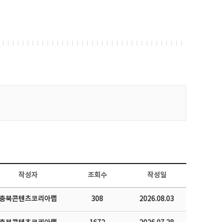
작성자
조회수
작성일
충북콘텐츠코리아랩
308
2026.08.03