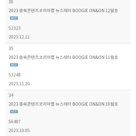
36
2023 충북콘텐츠코리아랩 뉴스레터 BOOGIE ON&ON 12월호
52323
2023.12.11
35
2023 충북콘텐츠코리아랩 뉴스레터 BOOGIE ON&ON 11월호
53248
2023.11.20
34
2023 충북콘텐츠코리아랩 뉴스레터 BOOGIE ON&ON 10월호
56487
2023.10.05