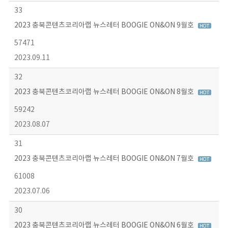
33
2023 충북콘텐츠코리아랩 뉴스레터 BOOGIE ON&ON 9월호
57471
2023.09.11
32
2023 충북콘텐츠코리아랩 뉴스레터 BOOGIE ON&ON 8월호
59242
2023.08.07
31
2023 충북콘텐츠코리아랩 뉴스레터 BOOGIE ON&ON 7월호
61008
2023.07.06
30
2023 충북콘텐츠코리아랩 뉴스레터 BOOGIE ON&ON 6월호