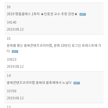
16
2019 명품클래스 1회차 ★진중권 교수 초청 강연★
34140
2019.08.12
15
문화를 쫓는 충북콘텐츠코리아랩, 문화 10만인 로그인 포레스트에 가
다
33923
2019.08.12
14
충북콘텐츠코리아랩 충북대 봄축제에서 노닐다
33769
2019.08.12
13