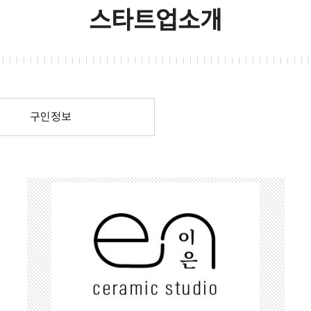
스타트업소개
구인정보