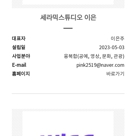
세라믹스튜디오 이은
대표자
이은주
설립일
2023-05-03
사업분야
융복합(공예, 영상, 문화, 관광)
E-mail
pink2519@naver.com
홈페이지
바로가기