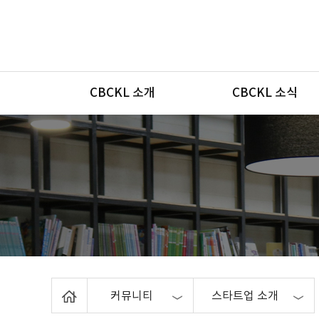
메뉴
CBCKL 소개
CBCKL 소식
Home
커뮤니티
스타트업 소개