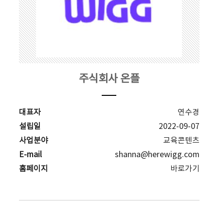
주식회사 온플
대표자
연수경
설립일
2022-09-07
사업분야
교육콘텐츠
E-mail
shanna@herewigg.com
홈페이지
바로가기