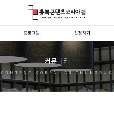
충북콘텐츠코리아랩
프로그램
신청하기
커뮤니티
CONTENT KOREA LAB CHUNGBUK