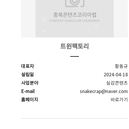
트윈팩토리
대표자
황동규
설립일
2024-04-18
사업분야
실감콘텐츠
E-mail
snakecrap@naver.com
홈페이지
바로가기