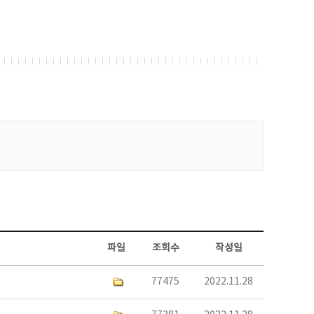
파일
조회수
작성일
77475
2022.11.28