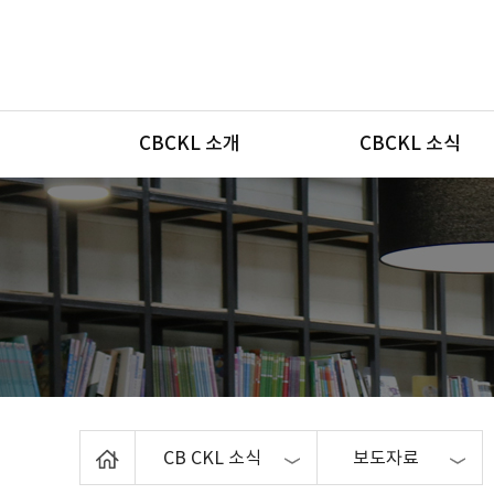
메뉴
CBCKL 소개
CBCKL 소식
Home
CB CKL 소식
보도자료