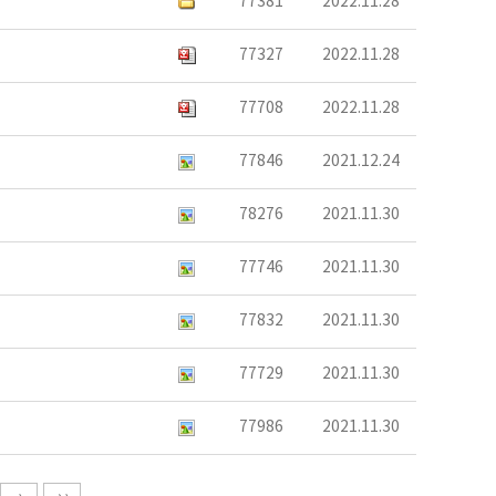
77381
2022.11.28
77327
2022.11.28
77708
2022.11.28
77846
2021.12.24
78276
2021.11.30
77746
2021.11.30
77832
2021.11.30
77729
2021.11.30
77986
2021.11.30