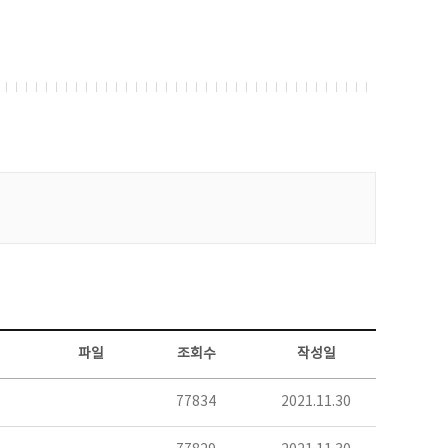
파일
조회수
작성일
77834
2021.11.30