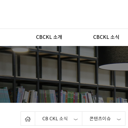
메뉴
CBCKL 소개
CBCKL 소식
Home
CB CKL 소식
콘텐츠이슈