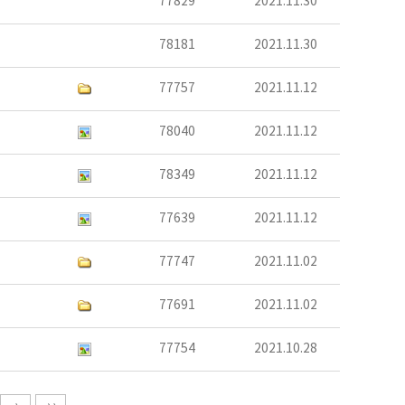
77829
2021.11.30
78181
2021.11.30
77757
2021.11.12
78040
2021.11.12
78349
2021.11.12
77639
2021.11.12
77747
2021.11.02
77691
2021.11.02
77754
2021.10.28