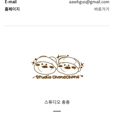
E-mail
aawhgus@gmail.com
홈페이지
바로가기
스튜디오 총총