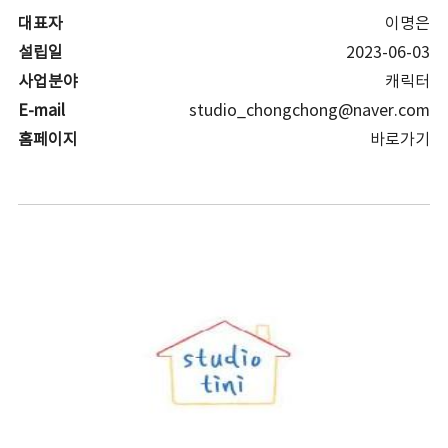
대표자
이명은
설립일
2023-06-03
사업분야
캐릭터
E-mail
studio_chongchong@naver.com
홈페이지
바로가기