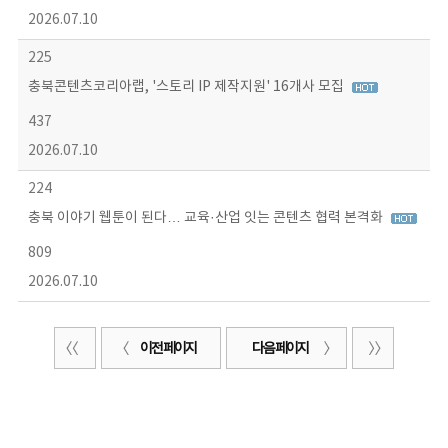
2026.07.10
225
충북콘텐츠코리아랩, '스토리 IP 제작지원' 16개사 모집
437
2026.07.10
224
충북 이야기 웹툰이 된다… 교육·산업 잇는 콘텐츠 협력 본격화
809
2026.07.10
이전 페이지
다음 페이지