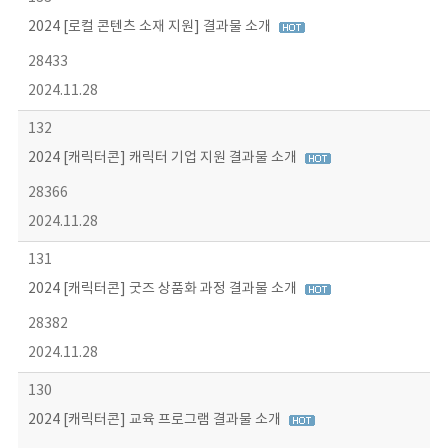
2024 [로컬 콘텐츠 소재 지원] 결과물 소개
28433
2024.11.28
132
2024 [캐릭터콘] 캐릭터 기업 지원 결과물 소개
28366
2024.11.28
131
2024 [캐릭터콘] 굿즈 상품화 과정 결과물 소개
28382
2024.11.28
130
2024 [캐릭터콘] 교육 프로그램 결과물 소개