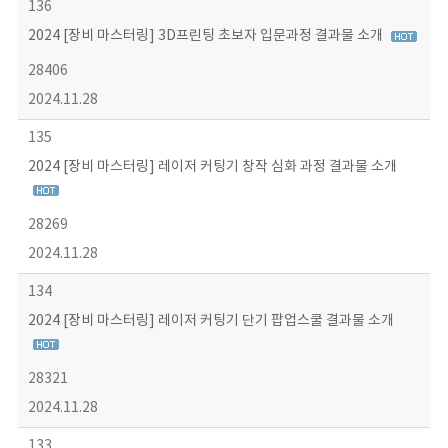
136
2024 [장비 마스터링] 3D프린팅 초보자 입문과정 결과물 소개
28406
2024.11.28
135
2024 [장비 마스터링] 레이저 커팅기 창작 심화 과정 결과물 소개
28269
2024.11.28
134
2024 [장비 마스터링] 레이저 커팅기 단기 팝업스쿨 결과물 소개
28321
2024.11.28
133