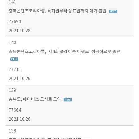
141
충북콘텐츠코리아랩, 특허권부터 상표권까지 대거 출원
77650
2021.10.28
140
충북콘텐츠코리아랩, '제4회 플레이콘 어워즈' 성공적으로 종료
77711
2021.10.26
139
충북도, 메타버스 도시로 도약
77664
2021.10.26
138