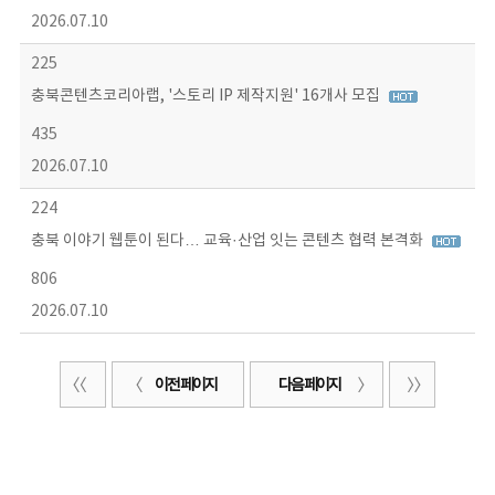
2026.07.10
225
충북콘텐츠코리아랩, '스토리 IP 제작지원' 16개사 모집
435
2026.07.10
224
충북 이야기 웹툰이 된다… 교육·산업 잇는 콘텐츠 협력 본격화
806
2026.07.10
이전 페이지
다음 페이지