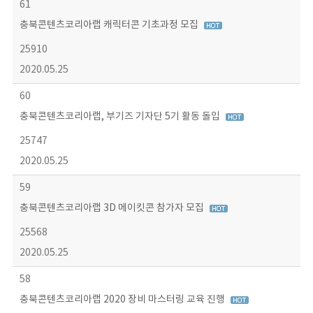
61
충북콘텐츠코리아랩 캐릭터콘 기초과정 모집
25910
2020.05.25
60
충북콘텐츠코리아랩, 부기즈 기자단 5기 활동 돌입
25747
2020.05.25
59
충북콘텐츠코리아랩 3D 메이킷콘 참가자 모집
25568
2020.05.25
58
충북콘텐츠코리아랩 2020 장비 마스터링 교육 진행