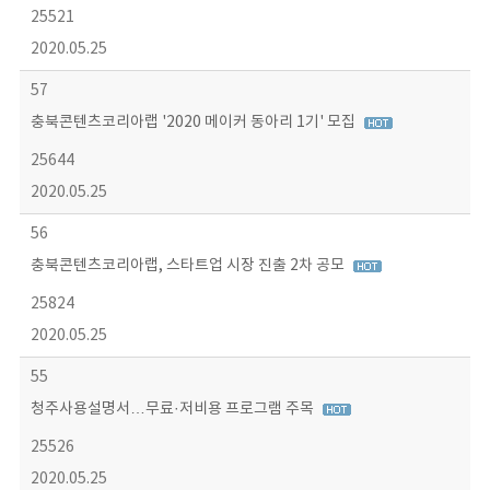
25521
2020.05.25
57
충북콘텐츠코리아랩 '2020 메이커 동아리 1기' 모집
25644
2020.05.25
56
충북콘텐츠코리아랩, 스타트업 시장 진출 2차 공모
25824
2020.05.25
55
청주사용설명서…무료·저비용 프로그램 주목
25526
2020.05.25