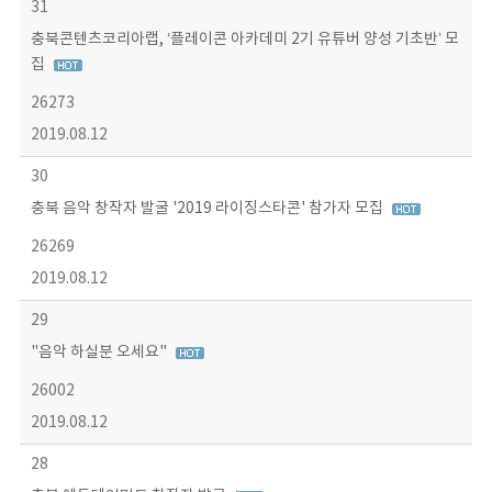
31
충북콘텐츠코리아랩, ‘플레이콘 아카데미 2기 유튜버 양성 기초반’ 모
집
26273
2019.08.12
30
충북 음악 창작자 발굴 '2019 라이징스타콘' 참가자 모집
26269
2019.08.12
29
"음악 하실분 오세요"
26002
2019.08.12
28