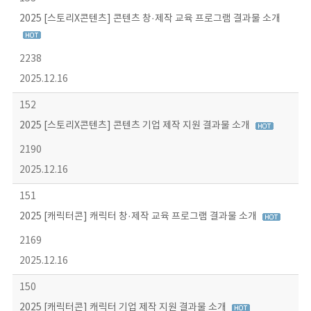
2025 [스토리X콘텐츠] 콘텐츠 창·제작 교육 프로그램 결과물 소개
2238
2025.12.16
152
2025 [스토리X콘텐츠] 콘텐츠 기업 제작 지원 결과물 소개
2190
2025.12.16
151
2025 [캐릭터콘] 캐릭터 창·제작 교육 프로그램 결과물 소개
2169
2025.12.16
150
2025 [캐릭터콘] 캐릭터 기업 제작 지원 결과물 소개