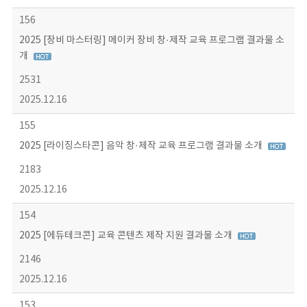
156
2025 [장비 마스터링] 메이커 장비 창·제작 교육 프로그램 결과물 소
개
2531
2025.12.16
155
2025 [라이징스타콘] 음악 창·제작 교육 프로그램 결과물 소개
2183
2025.12.16
154
2025 [에듀테크콘] 교육 콘텐츠 제작 지원 결과물 소개
2146
2025.12.16
153