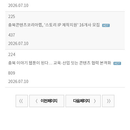
2026.07.10
225
충북콘텐츠코리아랩, '스토리 IP 제작지원' 16개사 모집
437
2026.07.10
224
충북 이야기 웹툰이 된다… 교육·산업 잇는 콘텐츠 협력 본격화
809
2026.07.10
이전 페이지
다음 페이지