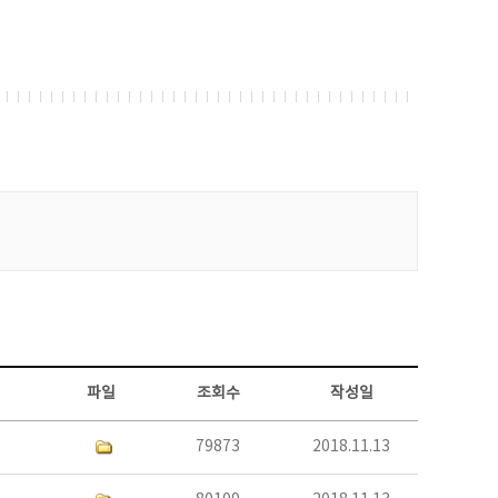
파일
조회수
작성일
79873
2018.11.13