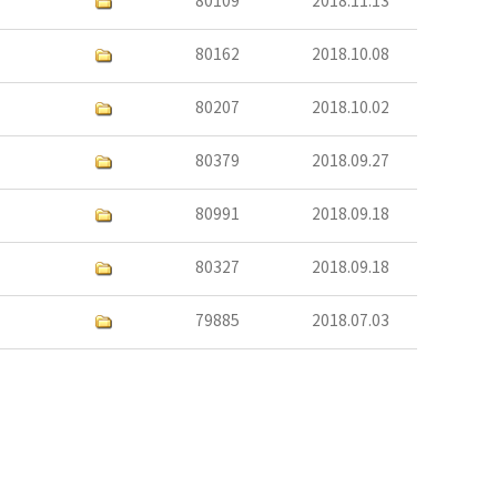
80109
2018.11.13
80162
2018.10.08
80207
2018.10.02
80379
2018.09.27
80991
2018.09.18
80327
2018.09.18
79885
2018.07.03