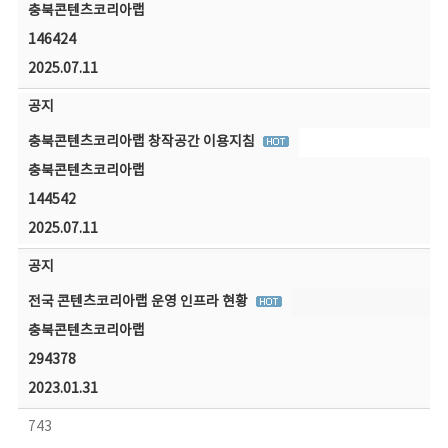
충북콘텐츠코리아랩
146424
2025.07.11
공지
충북콘텐츠코리아랩 창작공간 이용지침
충북콘텐츠코리아랩
144542
2025.07.11
공지
전국 콘텐츠코리아랩 운영 인프라 현황
충북콘텐츠코리아랩
294378
2023.01.31
743