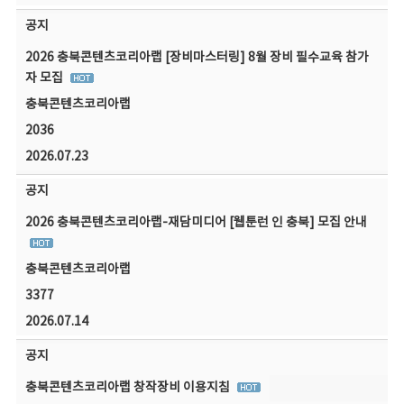
공지
2026 충북콘텐츠코리아랩 [장비마스터링] 8월 장비 필수교육 참가
자 모집
충북콘텐츠코리아랩
2036
2026.07.23
공지
2026 충북콘텐츠코리아랩-재담미디어 [웹툰런 인 충북] 모집 안내
충북콘텐츠코리아랩
3377
2026.07.14
공지
충북콘텐츠코리아랩 창작장비 이용지침