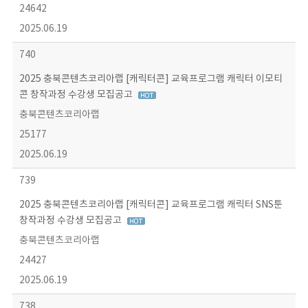
24642
2025.06.19
740
2025 충북콘텐츠코리아랩 [캐릭터콘] 교육프로그램 캐릭터 이모티
콘 창작과정 수강생 모집공고
충북콘텐츠코리아랩
25177
2025.06.19
739
2025 충북콘텐츠코리아랩 [캐릭터콘] 교육프로그램 캐릭터 SNS툰
창작과정 수강생 모집공고
충북콘텐츠코리아랩
24427
2025.06.19
738