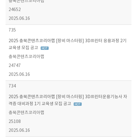
충북콘텐츠코리아랩
24652
2025.06.16
735
2025 충북콘텐츠코리아랩 [장비 마스터링] 3D프린터 응용과정 2기
교육생 모집 공고
충북콘텐츠코리아랩
24747
2025.06.16
734
2025 충북콘텐츠코리아랩 [장비 마스터링] 3D프린터운용기능사 자
격증 대비과정 1기 교육생 모집 공고
충북콘텐츠코리아랩
25108
2025.06.16