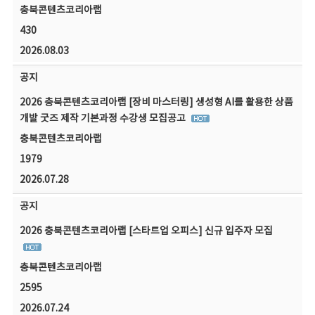
충북콘텐츠코리아랩
430
2026.08.03
공지
2026 충북콘텐츠코리아랩 [장비 마스터링] 생성형 AI를 활용한 상품
개발 굿즈 제작 기본과정 수강생 모집공고
충북콘텐츠코리아랩
1979
2026.07.28
공지
2026 충북콘텐츠코리아랩 [스타트업 오피스] 신규 입주자 모집
충북콘텐츠코리아랩
2595
2026.07.24