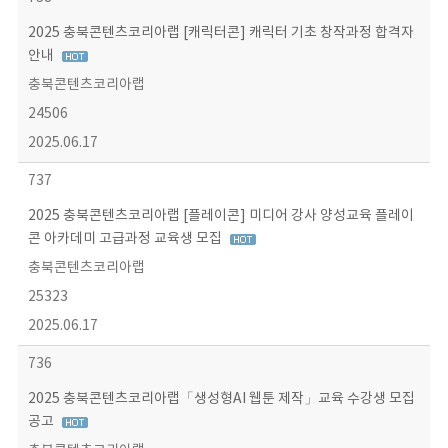
2025 충북콘텐츠코리아랩 [캐릭터콘] 캐릭터 기초 창작과정 합격자
안내
충북콘텐츠코리아랩
24506
2025.06.17
737
2025 충북콘텐츠코리아랩 [플레이콘] 미디어 강사 양성교육 플레이
콘 아카데미 고급과정 교육생 모집
충북콘텐츠코리아랩
25323
2025.06.17
736
2025 충북콘텐츠코리아랩「생성형AI 웹툰 제작」교육 수강생 모집
공고