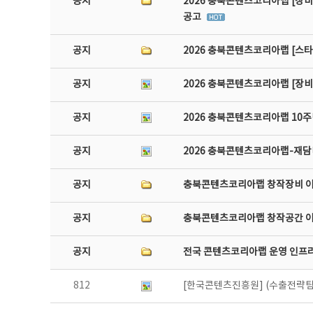
공지
2026 충북콘텐츠코리아랩 [장비
공고
공지
2026 충북콘텐츠코리아랩 [스
공지
2026 충북콘텐츠코리아랩 [장
공지
2026 충북콘텐츠코리아랩 10주
공지
2026 충북콘텐츠코리아랩-재담미
공지
충북콘텐츠코리아랩 창작장비 
공지
충북콘텐츠코리아랩 창작공간 
공지
전국 콘텐츠코리아랩 운영 인프
812
[한국콘텐츠진흥원] (수출전략팀)