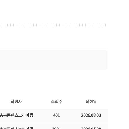
작성자
조회수
작성일
충북콘텐츠코리아랩
401
2026.08.03