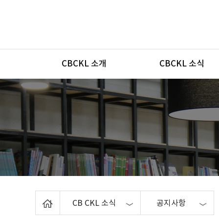
메뉴
CBCKL 소개
CBCKL 소식
Home
CB CKL 소식
공지사항