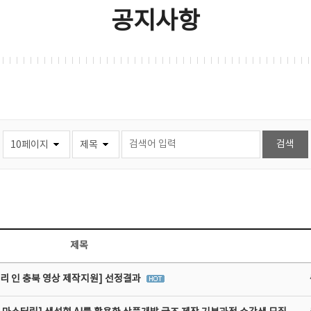
공지사항
제목
리 인 충북 영상 제작지원] 선정결과