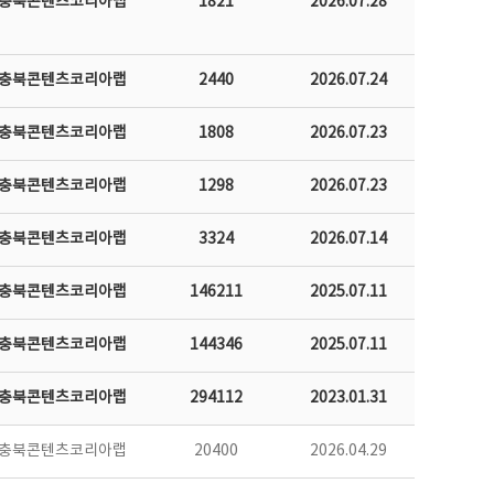
충북콘텐츠코리아랩
1821
2026.07.28
충북콘텐츠코리아랩
2440
2026.07.24
충북콘텐츠코리아랩
1808
2026.07.23
충북콘텐츠코리아랩
1298
2026.07.23
충북콘텐츠코리아랩
3324
2026.07.14
충북콘텐츠코리아랩
146211
2025.07.11
충북콘텐츠코리아랩
144346
2025.07.11
충북콘텐츠코리아랩
294112
2023.01.31
충북콘텐츠코리아랩
20400
2026.04.29