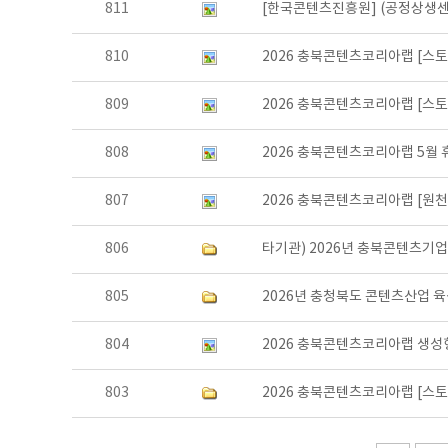
811
[한국콘텐츠진흥원] (공정상생센
810
2026 충북콘텐츠코리아랩 [스토
809
2026 충북콘텐츠코리아랩 [스토
808
2026 충북콘텐츠코리아랩 5월 
807
2026 충북콘텐츠코리아랩 [원천
806
타기관) 2026년 충북콘텐츠기
805
2026년 충청북도 콘텐츠산업 
804
2026 충북콘텐츠코리아랩 생성
803
2026 충북콘텐츠코리아랩 [스토