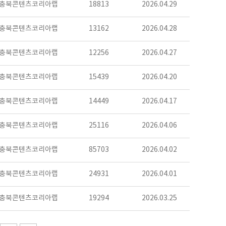
충북콘텐츠코리아랩
18813
2026.04.29
충북콘텐츠코리아랩
13162
2026.04.28
충북콘텐츠코리아랩
12256
2026.04.27
충북콘텐츠코리아랩
15439
2026.04.20
충북콘텐츠코리아랩
14449
2026.04.17
충북콘텐츠코리아랩
25116
2026.04.06
충북콘텐츠코리아랩
85703
2026.04.02
충북콘텐츠코리아랩
24931
2026.04.01
충북콘텐츠코리아랩
19294
2026.03.25