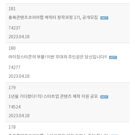
181
충북콘텐츠코리아랩 캐릭터 창작과정 1기, 공개모집
74237
2023.04.18
180
라이징스타콘의 부활! 이번 무대의 주인공은 당신입니다!!
74277
2023.04.18
179
1년을 기다렸다! 킥! 스타트업 콘텐츠 제작 지원 공모
74524
2023.04.18
178