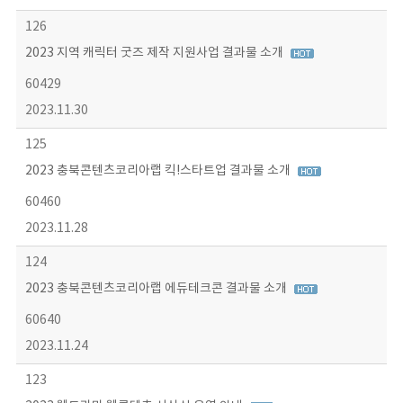
126
2023 지역 캐릭터 굿즈 제작 지원사업 결과물 소개
60429
2023.11.30
125
2023 충북콘텐츠코리아랩 킥!스타트업 결과물 소개
60460
2023.11.28
124
2023 충북콘텐츠코리아랩 에듀테크콘 결과물 소개
60640
2023.11.24
123