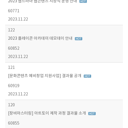
2023 웹드라마 웹콘텐츠 시상식 운영 안내
60771
2023.11.22
122
2023 플레이콘 아카데미 데모데이 안내
60852
2023.11.22
121
[문화콘텐츠 예비창업 지원사업] 결과물 공개
60919
2023.11.22
120
[장비마스터링] 아트토이 제작 과정 결과물 소개
60855