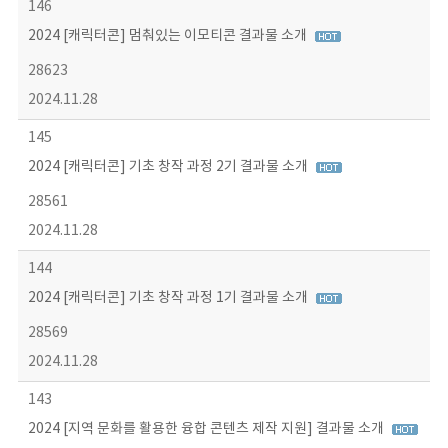
146
2024 [캐릭터콘] 멈춰있는 이모티콘 결과물 소개
28623
2024.11.28
145
2024 [캐릭터콘] 기초 창작 과정 2기 결과물 소개
28561
2024.11.28
144
2024 [캐릭터콘] 기초 창작 과정 1기 결과물 소개
28569
2024.11.28
143
2024 [지역 문화를 활용한 융합 콘텐츠 제작 지원] 결과물 소개