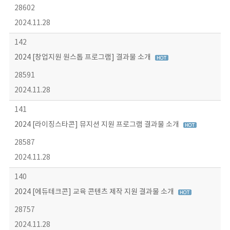
28602
2024.11.28
142
2024 [창업지원 원스톱 프로그램] 결과물 소개
28591
2024.11.28
141
2024 [라이징스타콘] 뮤지션 지원 프로그램 결과물 소개
28587
2024.11.28
140
2024 [에듀테크콘] 교육 콘텐츠 제작 지원 결과물 소개
28757
2024.11.28