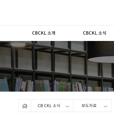
메뉴
CBCKL 소개
CBCKL 소식
Home
CB CKL 소식
보도자료