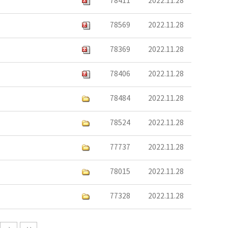
78411
2022.11.28
78569
2022.11.28
78369
2022.11.28
78406
2022.11.28
78484
2022.11.28
78524
2022.11.28
77737
2022.11.28
78015
2022.11.28
77328
2022.11.28