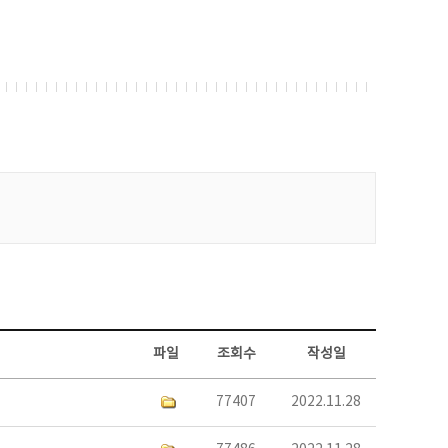
파일
조회수
작성일
77407
2022.11.28