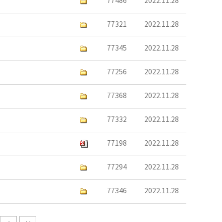
77486
2022.11.28
77321
2022.11.28
77345
2022.11.28
77256
2022.11.28
77368
2022.11.28
77332
2022.11.28
77198
2022.11.28
77294
2022.11.28
77346
2022.11.28