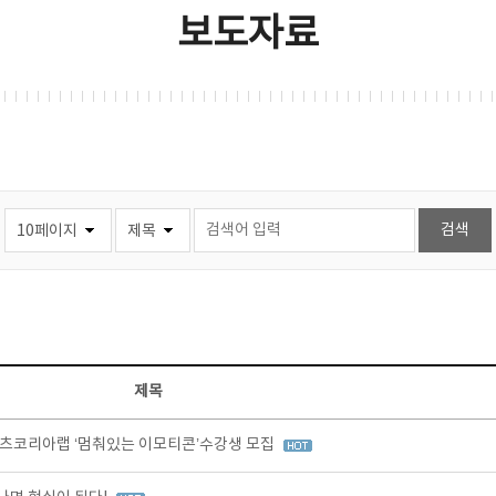
보도자료
제목
츠코리아랩 ‘멈춰있는 이모티콘’수강생 모집