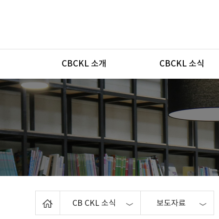
메뉴
CBCKL 소개
CBCKL 소식
Home
CB CKL 소식
보도자료