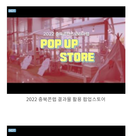
2022 충북콘랩 결과물 활용 팝업스토어