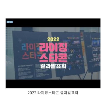
2022 라이징스타콘 결과발표회