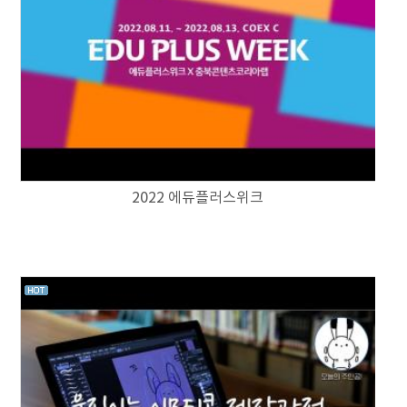
2022 에듀플러스위크