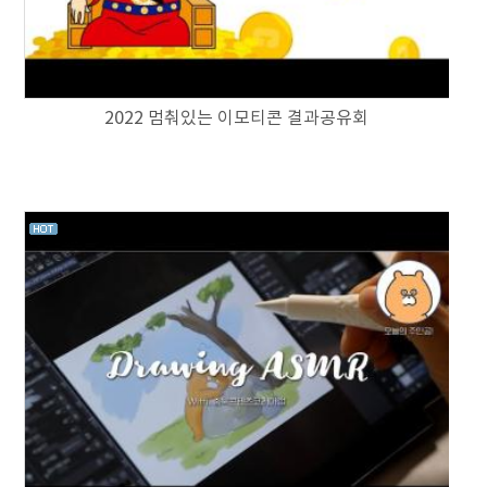
2022 멈춰있는 이모티콘 결과공유회