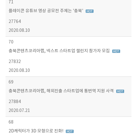
71
플레이콘 유튜브 영상 공모전 주제는 '충북'
27764
2020.08.10
70
충북콘텐츠코리아랩, 넥스트 스타트업 챌린지 참가자 모집
27832
2020.08.10
69
충북콘텐츠코리아랩, 해외진출 스타트업에 통번역 지원 사격
27884
2020.07.21
68
2D캐릭터가 3D 모형으로 진화!