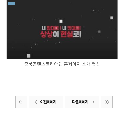
충북콘텐츠코리아랩 홈페이지 소개 영상
이전 페이지
다음 페이지