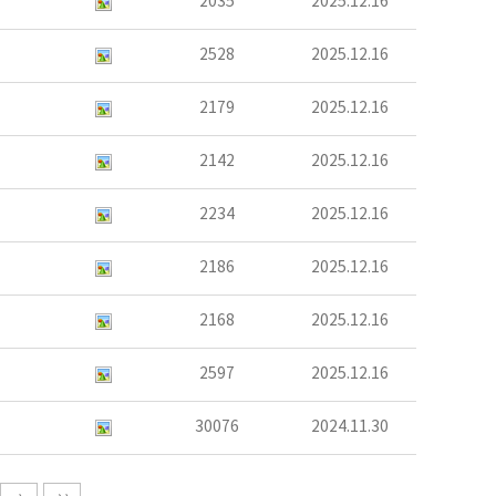
2035
2025.12.16
2528
2025.12.16
2179
2025.12.16
2142
2025.12.16
2234
2025.12.16
2186
2025.12.16
2168
2025.12.16
2597
2025.12.16
30076
2024.11.30