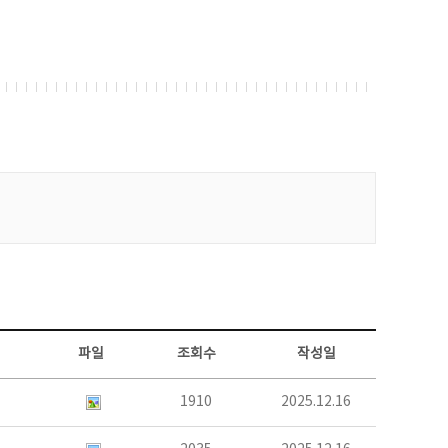
파일
조회수
작성일
1910
2025.12.16