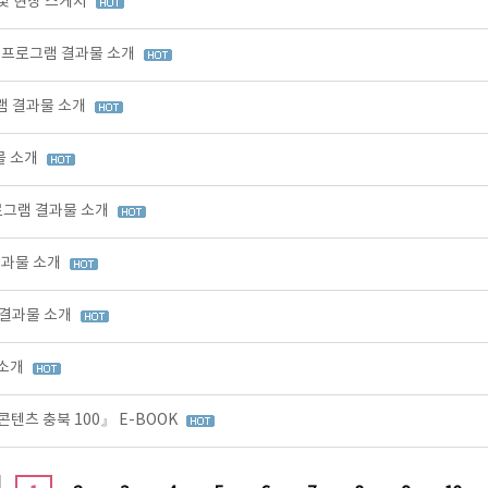
 및 현장 스케치
육 프로그램 결과물 소개
그램 결과물 소개
물 소개
프로그램 결과물 소개
결과물 소개
 결과물 소개
 소개
콘텐츠 충북 100』 E-BOOK