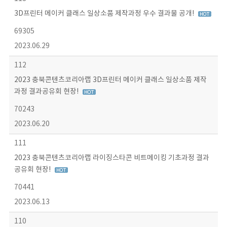
3D프린터 메이커 클래스 일상소품 제작과정 우수 결과물 공개!
69305
2023.06.29
112
2023 충북콘텐츠코리아랩 3D프린터 메이커 클래스 일상소품 제작
과정 결과공유회 현장!
70243
2023.06.20
111
2023 충북콘텐츠코리아랩 라이징스타콘 비트메이킹 기초과정 결과
공유회 현장!
70441
2023.06.13
110