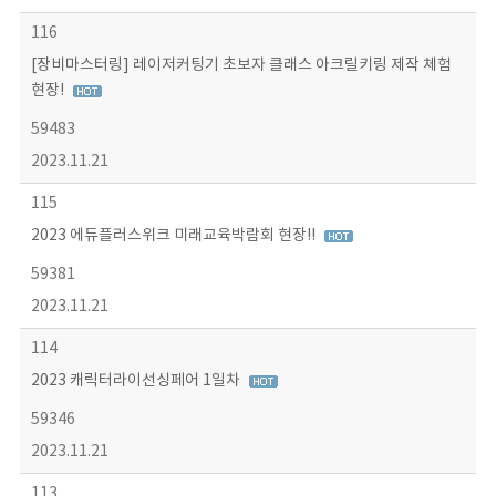
116
[장비마스터링] 레이저커팅기 초보자 클래스 아크릴키링 제작 체험
현장!
59483
2023.11.21
115
2023 에듀플러스위크 미래교육박람회 현장!!
59381
2023.11.21
114
2023 캐릭터라이선싱페어 1일차
59346
2023.11.21
113