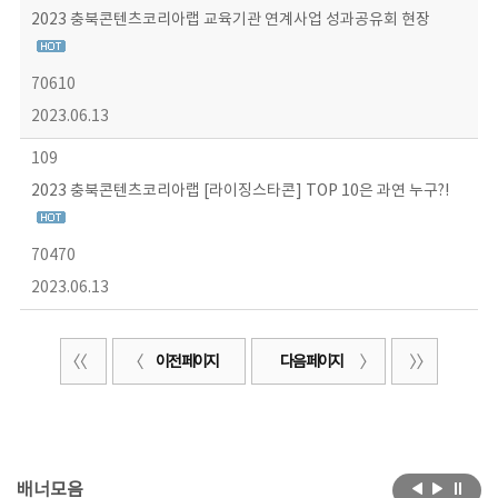
2023 충북콘텐츠코리아랩 교육기관 연계사업 성과공유회 현장
70610
2023.06.13
109
2023 충북콘텐츠코리아랩 [라이징스타콘] TOP 10은 과연 누구?!
70470
2023.06.13
이전 페이지
다음 페이지
배너모음