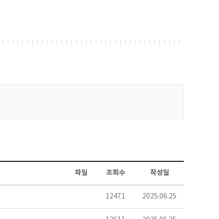
파일
조회수
작성일
12471
2025.06.25