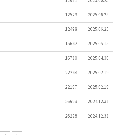
12611
2025.06.25
12523
2025.06.25
12498
2025.06.25
15642
2025.05.15
16710
2025.04.30
22244
2025.02.19
22197
2025.02.19
26693
2024.12.31
26228
2024.12.31