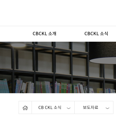
메뉴
CBCKL 소개
CBCKL 소식
Home
CB CKL 소식
보도자료