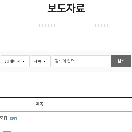
보도자료
제목
 모집