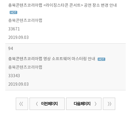
충북콘텐츠코리아랩 <라이징스타콘 콘서트> 공연 장소 변경 안내
충북콘텐츠코리아랩
33671
2019.09.03
94
충북콘텐츠코리아랩 영상 소프트웨어 마스터링 안내
충북콘텐츠코리아랩
33343
2019.09.03
이전 페이지
다음 페이지