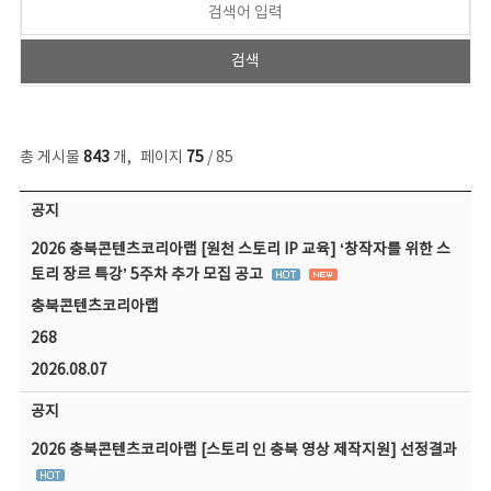
총 게시물
843
개
,
페이지
75
/ 85
공지사항 목록 - 번호, 제목, 작성자, 파일, 조회수, 작성일 정보 제공
공지
2026 충북콘텐츠코리아랩 [원천 스토리 IP 교육] ‘창작자를 위한 스
토리 장르 특강’ 5주차 추가 모집 공고
충북콘텐츠코리아랩
268
2026.08.07
공지
2026 충북콘텐츠코리아랩 [스토리 인 충북 영상 제작지원] 선정결과