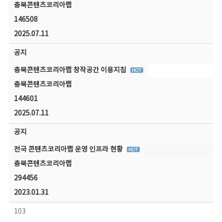
충북콘텐츠코리아랩
146508
2025.07.11
공지
충북콘텐츠코리아랩 창작공간 이용지침
충북콘텐츠코리아랩
144601
2025.07.11
공지
전국 콘텐츠코리아랩 운영 인프라 현황
충북콘텐츠코리아랩
294456
2023.01.31
103