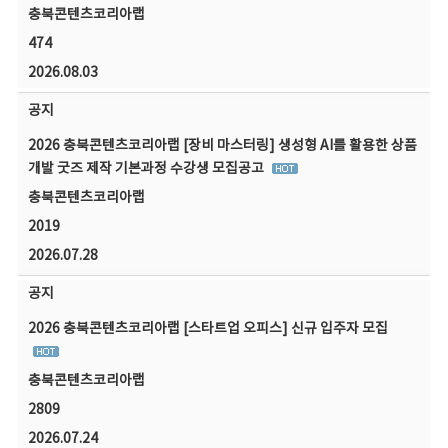
충북콘텐츠코리아랩
474
2026.08.03
공지
2026 충북콘텐츠코리아랩 [장비 마스터링] 생성형 AI를 활용한 상품
개발 굿즈 제작 기본과정 수강생 모집공고
충북콘텐츠코리아랩
2019
2026.07.28
공지
2026 충북콘텐츠코리아랩 [스타트업 오피스] 신규 입주자 모집
충북콘텐츠코리아랩
2809
2026.07.24