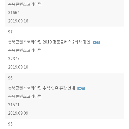
충북콘텐츠코리아랩
31664
2019.09.16
97
충북콘텐츠코리아랩 2019 명품클래스 2회차 강연
충북콘텐츠코리아랩
32377
2019.09.10
96
충북콘텐츠코리아랩 추석 연휴 휴관 안내
충북콘텐츠코리아랩
31571
2019.09.09
95