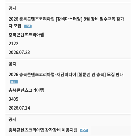
공지
2026 충북콘텐츠코리아랩 [장비마스터링] 8월 장비 필수교육 참가
자 모집
충북콘텐츠코리아랩
2122
2026.07.23
공지
2026 충북콘텐츠코리아랩-재담미디어 [웹툰런 인 충북] 모집 안내
충북콘텐츠코리아랩
3405
2026.07.14
공지
충북콘텐츠코리아랩 창작장비 이용지침